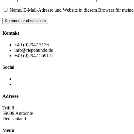
Name, E-Mail-Adresse und Website in diesem Browser für meine
Kommentar abschicken
Kontakt
+49 (0)2947 5176
info@riepehunde.de
+49 (0)2947 569172
Social
Adresse
Trift 8
59609 Anröchte
Deutschland
Menü