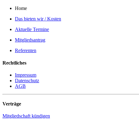
Home
Das bieten wir / Kosten
Aktuelle Termine
Mitgliedsantrag
Referenten
Rechtliches
Impressum
Datenschutz
AGB
Verträge
Mitgliedschaft kündigen