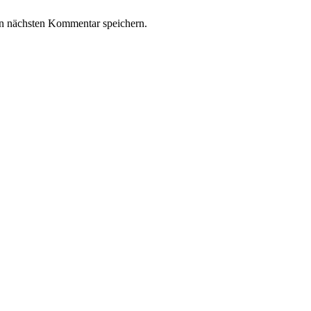
n nächsten Kommentar speichern.