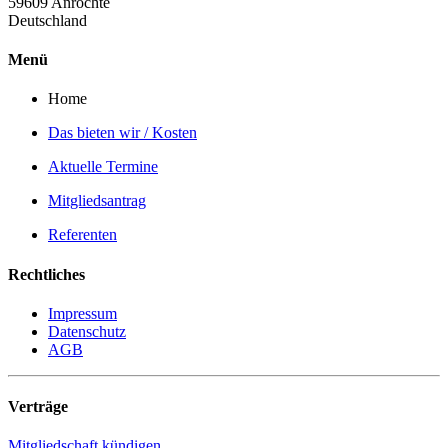
59609 Anröchte
Deutschland
Menü
Home
Das bieten wir / Kosten
Aktuelle Termine
Mitgliedsantrag
Referenten
Rechtliches
Impressum
Datenschutz
AGB
Verträge
Mitgliedschaft kündigen