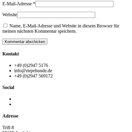
E-Mail-Adresse
*
Website
Name, E-Mail-Adresse und Website in diesem Browser für
meinen nächsten Kommentar speichern.
Kommentar abschicken
Kontakt
+49 (0)2947 5176
info@riepehunde.de
+49 (0)2947 569172
Social
Adresse
Trift 8