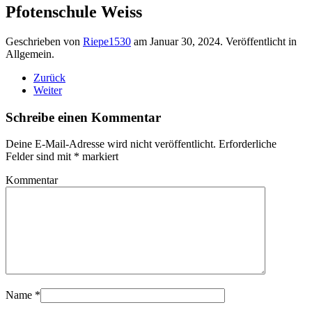
Pfotenschule Weiss
Geschrieben von
Riepe1530
am
Januar 30, 2024
. Veröffentlicht in
Allgemein.
Zurück
Weiter
Schreibe einen Kommentar
Deine E-Mail-Adresse wird nicht veröffentlicht. Erforderliche
Felder sind mit
*
markiert
Kommentar
Name
*