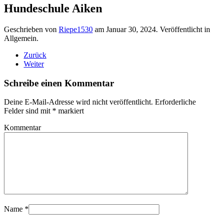
Hundeschule Aiken
Geschrieben von
Riepe1530
am
Januar 30, 2024
. Veröffentlicht in
Allgemein.
Zurück
Weiter
Schreibe einen Kommentar
Deine E-Mail-Adresse wird nicht veröffentlicht. Erforderliche
Felder sind mit
*
markiert
Kommentar
Name
*