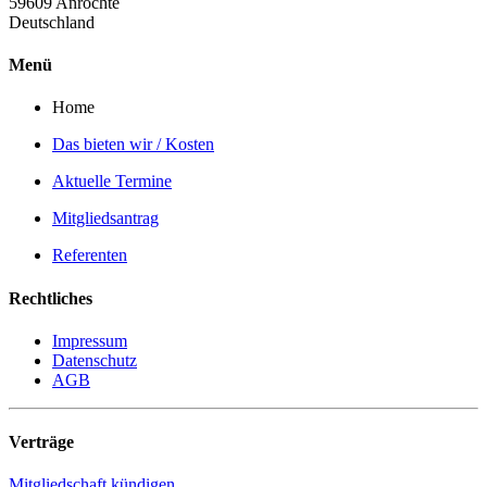
59609 Anröchte
Deutschland
Menü
Home
Das bieten wir / Kosten
Aktuelle Termine
Mitgliedsantrag
Referenten
Rechtliches
Impressum
Datenschutz
AGB
Verträge
Mitgliedschaft kündigen