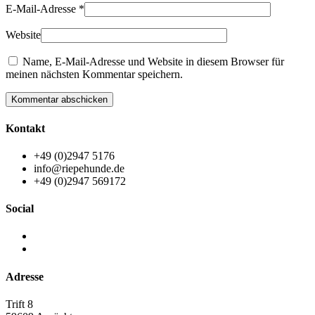
E-Mail-Adresse
*
Website
Name, E-Mail-Adresse und Website in diesem Browser für
meinen nächsten Kommentar speichern.
Kommentar abschicken
Kontakt
+49 (0)2947 5176
info@riepehunde.de
+49 (0)2947 569172
Social
Adresse
Trift 8