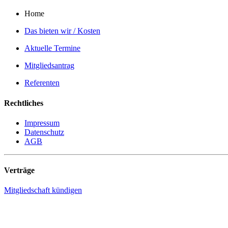
Home
Das bieten wir / Kosten
Aktuelle Termine
Mitgliedsantrag
Referenten
Rechtliches
Impressum
Datenschutz
AGB
Verträge
Mitgliedschaft kündigen