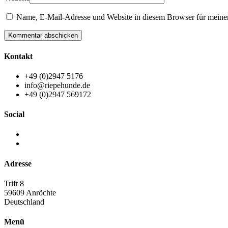
Name, E-Mail-Adresse und Website in diesem Browser für meine
Kommentar abschicken
Kontakt
+49 (0)2947 5176
info@riepehunde.de
+49 (0)2947 569172
Social
Adresse
Trift 8
59609 Anröchte
Deutschland
Menü