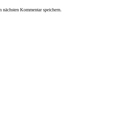
n nächsten Kommentar speichern.